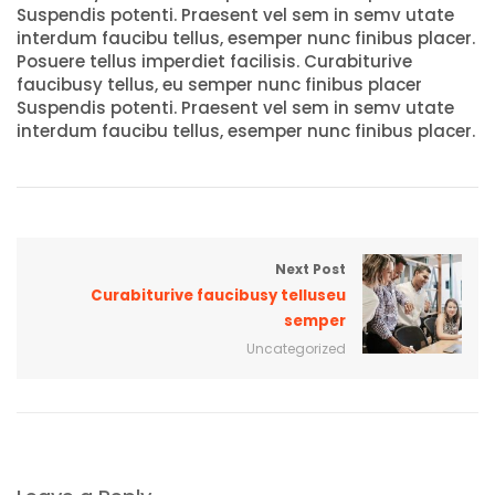
Suspendis potenti. Praesent vel sem in semv utate
interdum faucibu tellus, esemper nunc finibus placer.
Posuere tellus imperdiet facilisis. Curabiturive
faucibusy tellus, eu semper nunc finibus placer
Suspendis potenti. Praesent vel sem in semv utate
interdum faucibu tellus, esemper nunc finibus placer.
Next Post
Curabiturive faucibusy telluseu
semper
Uncategorized