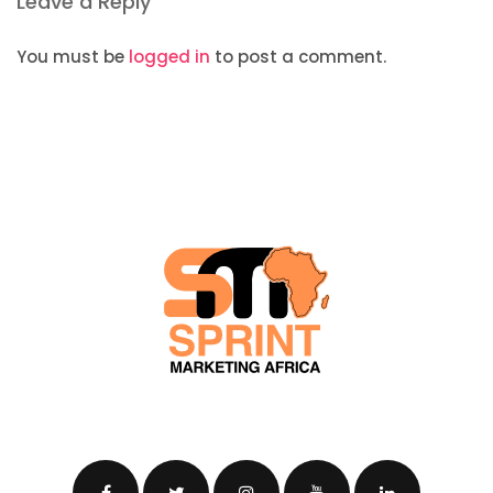
Leave a Reply
You must be
logged in
to post a comment.